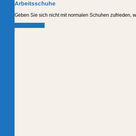
Arbeitsschuhe
Geben Sie sich nicht mit normalen Schuhen zufrieden, 
mehr erfahren