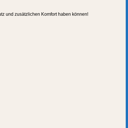
utz und zusätzlichen Komfort haben können!