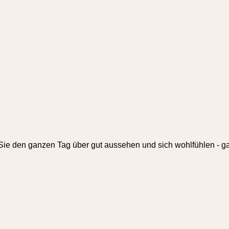
ie den ganzen Tag über gut aussehen und sich wohlfühlen - ga