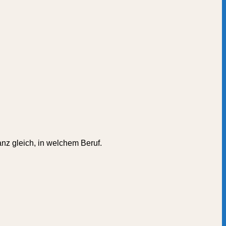
nz gleich, in welchem Beruf.