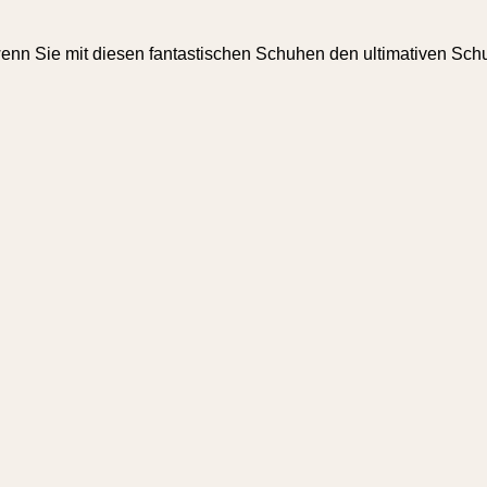
wenn Sie mit diesen fantastischen Schuhen den ultimativen Sch