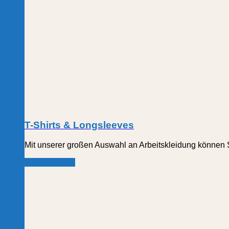
T-Shirts & Longsleeves
Mit unserer großen Auswahl an Arbeitskleidung können S
Mehr erfahren