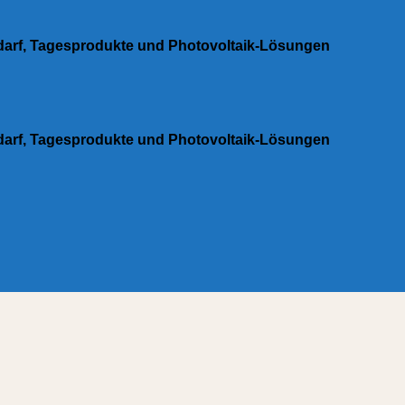
edarf, Tagesprodukte und Photovoltaik-Lösungen
edarf, Tagesprodukte und Photovoltaik-Lösungen