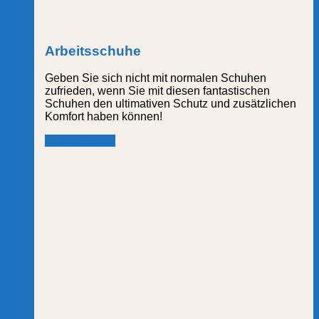
Arbeitsschuhe
Geben Sie sich nicht mit normalen Schuhen
zufrieden, wenn Sie mit diesen fantastischen
Schuhen den ultimativen Schutz und zusätzlichen
Komfort haben können!
mehr erfahren