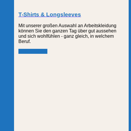
T-Shirts & Longsleeves
Mit unserer großen Auswahl an Arbeitskleidung
können Sie den ganzen Tag über gut aussehen
und sich wohlfühlen - ganz gleich, in welchem
Beruf.
Mehr erfahren