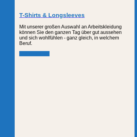
T-Shirts & Longsleeves
Mit unserer großen Auswahl an Arbeitskleidung
können Sie den ganzen Tag über gut aussehen
und sich wohlfühlen - ganz gleich, in welchem
Beruf.
Mehr erfahren