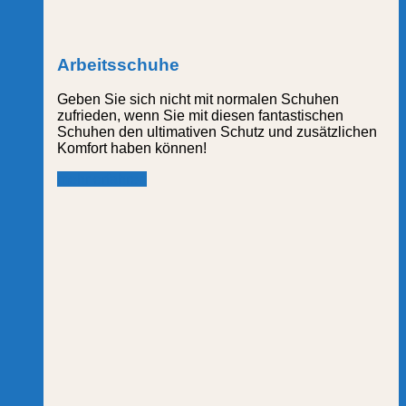
Arbeitsschuhe
Geben Sie sich nicht mit normalen Schuhen
zufrieden, wenn Sie mit diesen fantastischen
Schuhen den ultimativen Schutz und zusätzlichen
Komfort haben können!
mehr erfahren