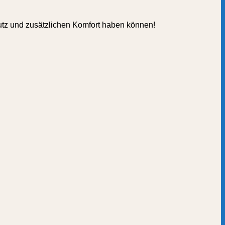
utz und zusätzlichen Komfort haben können!