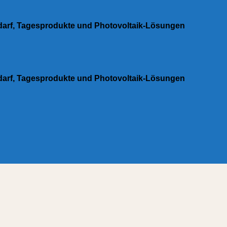
edarf, Tagesprodukte und Photovoltaik-Lösungen
edarf, Tagesprodukte und Photovoltaik-Lösungen