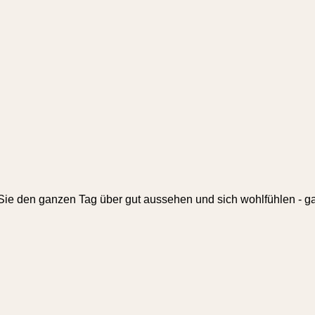
ie den ganzen Tag über gut aussehen und sich wohlfühlen - ga