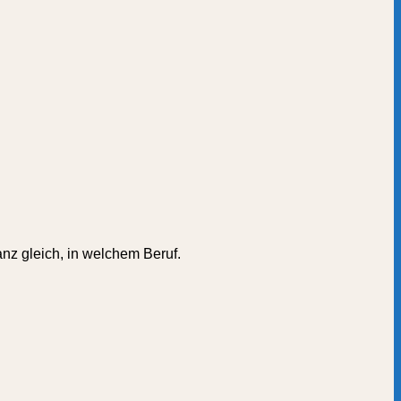
nz gleich, in welchem Beruf.