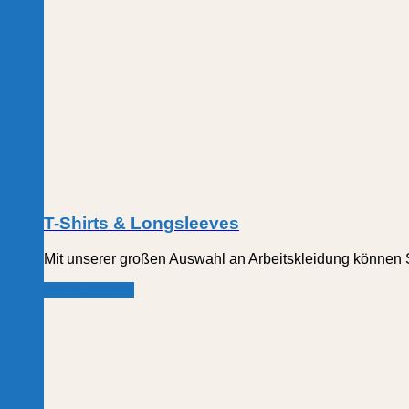
T-Shirts & Longsleeves
Mit unserer großen Auswahl an Arbeitskleidung können S
Mehr erfahren