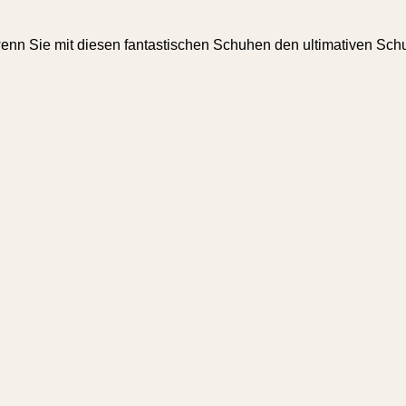
wenn Sie mit diesen fantastischen Schuhen den ultimativen Sch