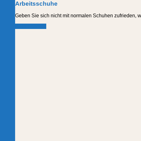
Arbeitsschuhe
Geben Sie sich nicht mit normalen Schuhen zufrieden, 
mehr erfahren