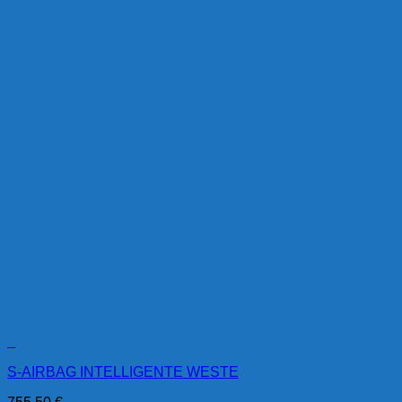
+
S-AIRBAG INTELLIGENTE WESTE