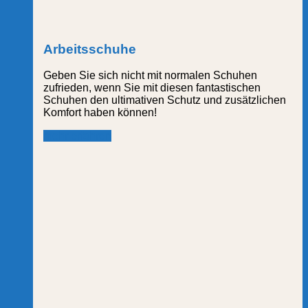
Arbeitsschuhe
Geben Sie sich nicht mit normalen Schuhen
zufrieden, wenn Sie mit diesen fantastischen
Schuhen den ultimativen Schutz und zusätzlichen
Komfort haben können!
mehr erfahren