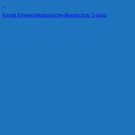
+
Kingfa Einweg Medizinische Mundschutz 3-lagig