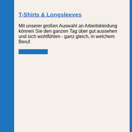
T-Shirts & Longsleeves
Mit unserer großen Auswahl an Arbeitskleidung
können Sie den ganzen Tag über gut aussehen
und sich wohlfühlen - ganz gleich, in welchem
Beruf.
Mehr erfahren