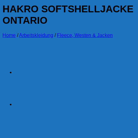
HAKRO SOFTSHELLJACKE
ONTARIO
Home
/
Arbeitskleidung
/
Fleece, Westen & Jacken