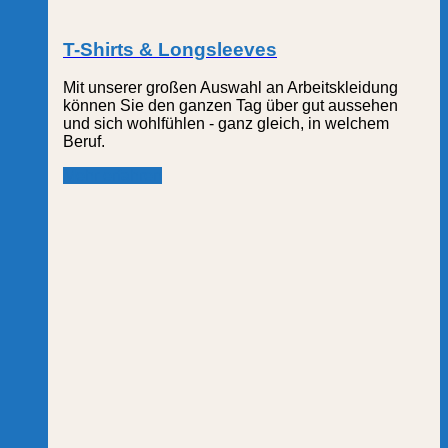
T-Shirts & Longsleeves
Mit unserer großen Auswahl an Arbeitskleidung
können Sie den ganzen Tag über gut aussehen
und sich wohlfühlen - ganz gleich, in welchem
Beruf.
Mehr erfahren