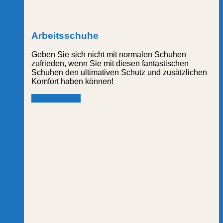
Arbeitsschuhe
Geben Sie sich nicht mit normalen Schuhen
zufrieden, wenn Sie mit diesen fantastischen
Schuhen den ultimativen Schutz und zusätzlichen
Komfort haben können!
mehr erfahren