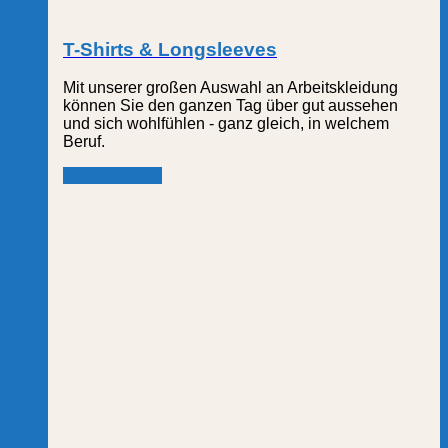
T-Shirts & Longsleeves
Mit unserer großen Auswahl an Arbeitskleidung
können Sie den ganzen Tag über gut aussehen
und sich wohlfühlen - ganz gleich, in welchem
Beruf.
Mehr erfahren