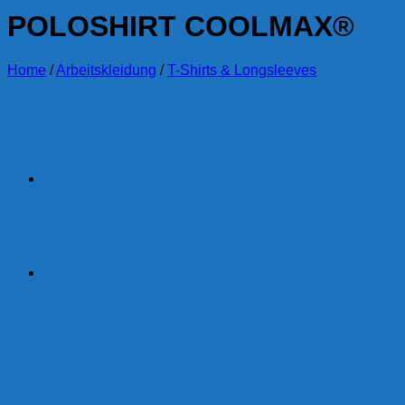
POLOSHIRT COOLMAX®
Home
/
Arbeitskleidung
/
T-Shirts & Longsleeves