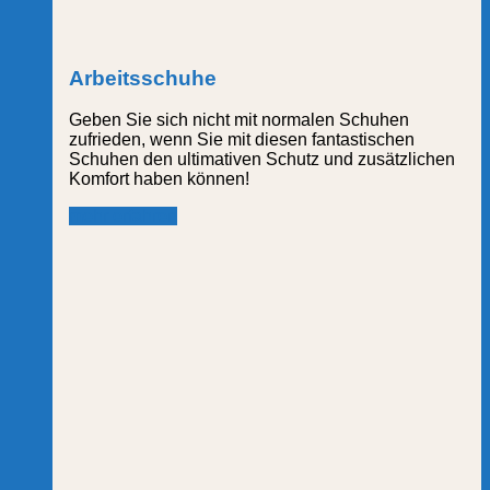
Arbeitsschuhe
Geben Sie sich nicht mit normalen Schuhen
zufrieden, wenn Sie mit diesen fantastischen
Schuhen den ultimativen Schutz und zusätzlichen
Komfort haben können!
mehr erfahren